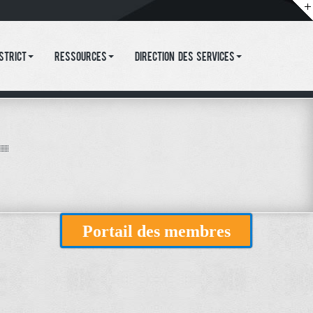
istrict
Ressources
Direction des services
Portail des membres