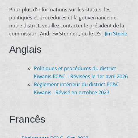
Pour plus d'informations sur les statuts, les
politiques et procédures et la gouvernance de
notre district, veuillez contacter le président de la
commission, Andrew Stennett, ou le DST
Jim Steele
.
Anglais
Politiques et procédures du district
Kiwanis EC&C – Révisées le 1er avril 2026
Règlement intérieur du district EC&C
Kiwanis - Révisé en octobre 2023
Francês