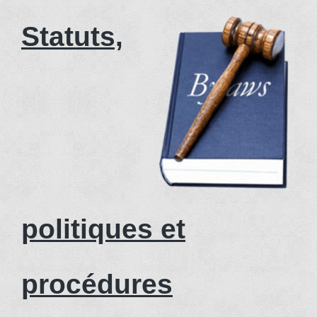
Statuts,
politiques et
procédures