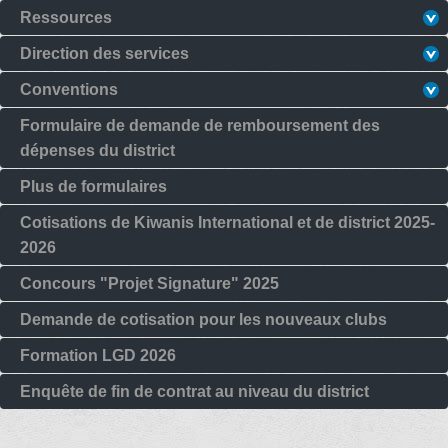
Ressources
Direction des services
Conventions
Formulaire de demande de remboursement des
dépenses du district
Plus de formulaires
Cotisations de Kiwanis International et de district 2025-
2026
Concours "Projet Signature" 2025
Demande de cotisation pour les nouveaux clubs
Formation LGD 2026
Enquête de fin de contrat au niveau du district