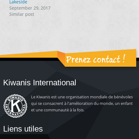
Lakeside
September 29, 2017
Similar post
Prenez contact !
Kiwanis International
Le Kiwanis est une organisation mondiale de bénévoles
qui se consacrent à l'amélioration du monde, un enfant
et une communauté à la fois.
Liens utiles