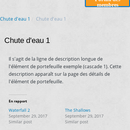
membres
Chute d'eau 1
Chute d'eau 1
Chute d'eau 1
Il s'agit de la ligne de description longue de
l'élément de portefeuille exemple (cascade 1). Cette
description apparaît sur la page des détails de
l'élément de portefeuille.
En rapport
Waterfall 2
The Shallows
September 29, 2017
September 29, 2017
Similar post
Similar post