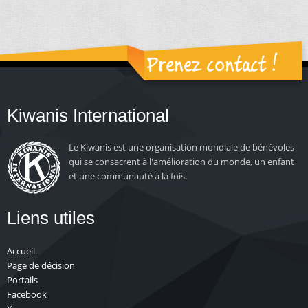
Prenez contact !
Kiwanis International
Le Kiwanis est une organisation mondiale de bénévoles
qui se consacrent à l'amélioration du monde, un enfant
et une communauté à la fois.
Liens utiles
Accueil
Page de décision
Portails
Facebook