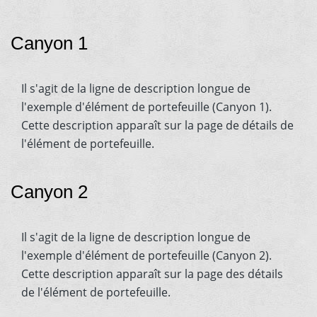
Canyon 1
Il s'agit de la ligne de description longue de
l'exemple d'élément de portefeuille (Canyon 1).
Cette description apparaît sur la page de détails de
l'élément de portefeuille.
Canyon 2
Il s'agit de la ligne de description longue de
l'exemple d'élément de portefeuille (Canyon 2).
Cette description apparaît sur la page des détails
de l'élément de portefeuille.