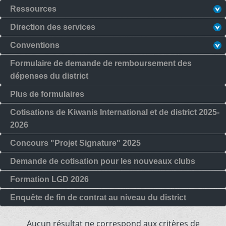
Ressources
Direction des services
Conventions
Formulaire de demande de remboursement des
dépenses du district
Plus de formulaires
Cotisations de Kiwanis International et de district 2025-
2026
Concours "Projet Signature" 2025
Demande de cotisation pour les nouveaux clubs
Formation LGD 2026
Enquête de fin de contrat au niveau du district
Aucun résultat ne correspond aux critères de