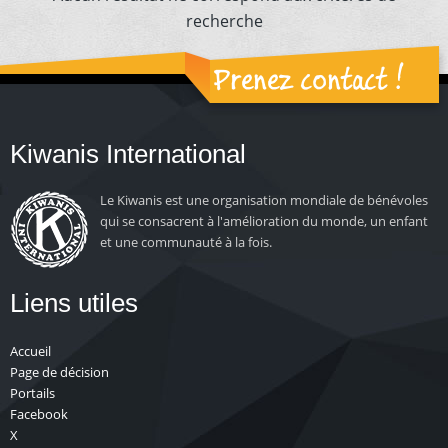
recherche
Prenez contact !
Kiwanis International
Le Kiwanis est une organisation mondiale de bénévoles
qui se consacrent à l'amélioration du monde, un enfant
et une communauté à la fois.
Liens utiles
Accueil
Page de décision
Portails
Facebook
X